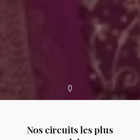
Nos circuits les plus