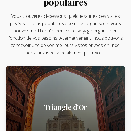
populaires
Vous trouverez ci-dessous quelques-unes des visites
privées les plus populaires que nous organisons. Vous
pouvez modifier n'importe quel voyage organisé en
fonction de vos besoins. Alternativement, nous pouvons
concevoir une de vos meilleurs visites privées en Inde,
personnalisée spécialement pour vous.
Triangle d'Or