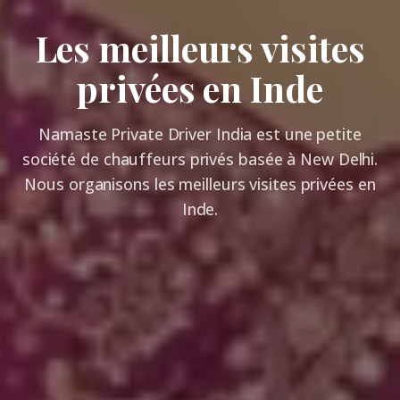
Les meilleurs visites
privées en Inde
Namaste Private Driver India est une petite
société de chauffeurs privés basée à New Delhi.
Nous organisons les meilleurs visites privées en
Inde.